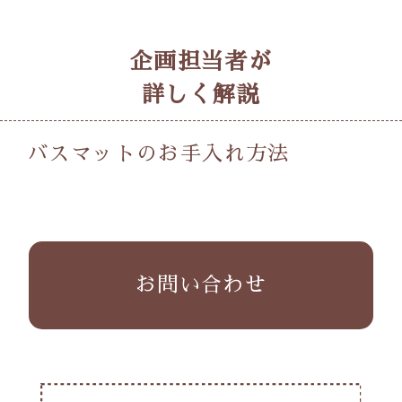
企画担当者が
詳しく解説
バスマットの
お手入れ方法
お問い合わせ