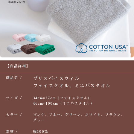
【商品詳細】
商品名
プリスベイスウィル
フェイスタオル、ミニバスタオル
サイズ
34cm×77cm（フェイスタオル）
46cm×100cm（ミニバスタオル）
カラー
ピンク、ブルー、グリーン、ホワイト、ブラウン、
グレー
素材
綿100％