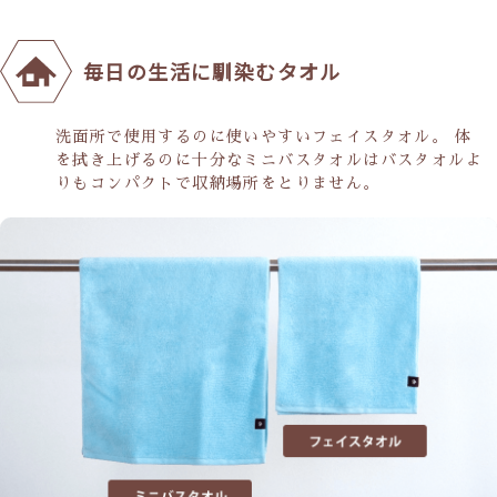
毎日の生活に馴染むタオル
洗面所で使用するのに使いやすいフェイスタオル。 体
を拭き上げるのに十分なミニバスタオルはバスタオルよ
りもコンパクトで収納場所をとりません。