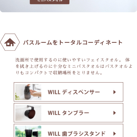
バスルームをトータルコーディネート
洗面所で使用するのに使いやすいフェイスタオル。 体
を拭き上げるのに十分なミニバスタオルはバスタオルよ
りもコンパクトで収納場所をとりません。