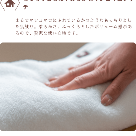
チ
まるでマシュマロにふれているかのようなもっちりとし
た肌触り。柔らかさ、ふっくらとしたボリューム感があ
るので、贅沢な使い心地です。