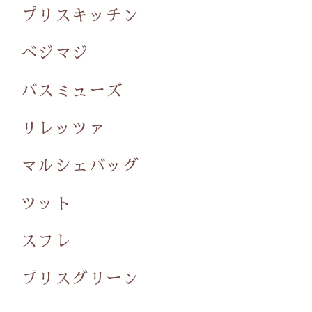
プリスキッチン
ベジマジ
バスミューズ
リレッツァ
マルシェバッグ
ツット
スフレ
プリスグリーン