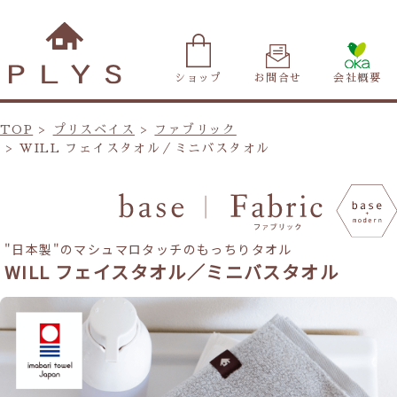
ショップ
お問合せ
会社概要
TOP
プリスベイス
ファブリック
WILL フェイスタオル／ミニバスタオル
"日本製"のマシュマロタッチのもっちりタオル
WILL フェイスタオル／ミニバスタオル