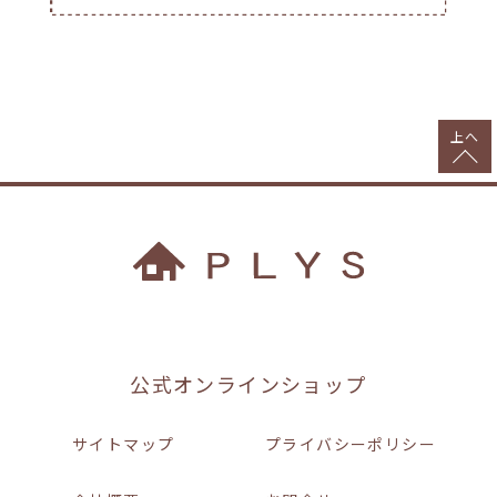
上へ
公式オンラインショップ
サイトマップ
プライバシーポリシー