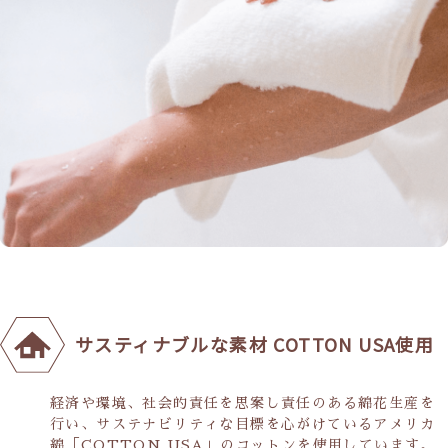
サスティナブルな素材 COTTON USA使用
経済や環境、社会的責任を思案し責任のある綿花生産を
行い、サステナビリティな目標を心がけているアメリカ
綿「COTTON USA」のコットンを使用しています。