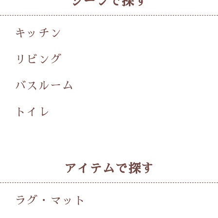
シーンで探す
キッチン
リビング
バスルーム
トイレ
アイテムで探す
ラグ・マット