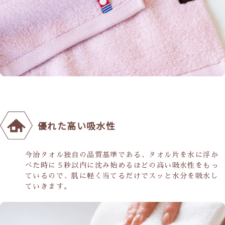
優れた高い吸水性
今治タオル独自の品質基準である、タオル片を水に浮か
べた時に５秒以内に沈み始めるほどの高い吸水性をもっ
ているので、肌に軽く当てるだけでスッと水分を吸水し
ていきます。