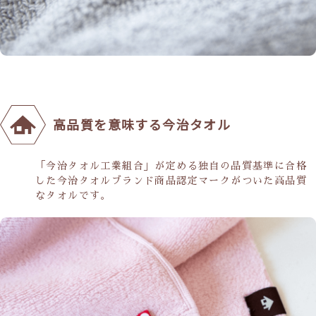
高品質を意味する今治タオル
「今治タオル工業組合」が定める独自の品質基準に合格
した今治タオルブランド商品認定マークがついた高品質
なタオルです。