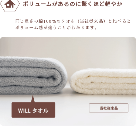
ボリュームがあるのに驚くほど軽やか
同じ重さの綿100％のタオル（当社従来品）と比べると
ボリューム感が違うことがわかります。