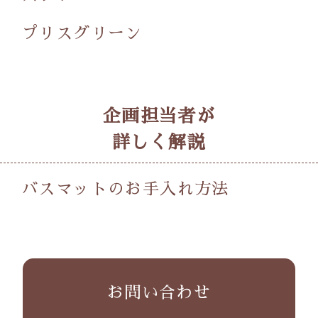
プリスグリーン
企画担当者が
詳しく解説
バスマットの
お手入れ方法
お問い合わせ