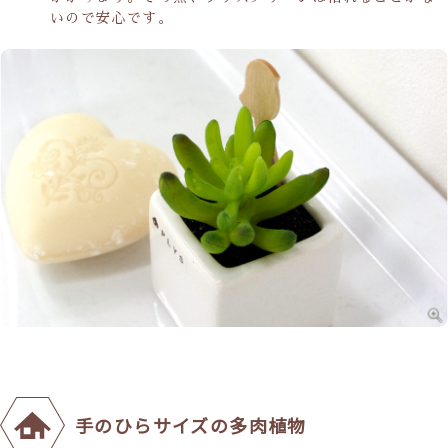
いので安心です。
手のひらサイズの多肉植物