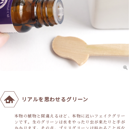
リアルを思わせるグリーン
本物の植物と間違えるほど、本物に近いフェイクグリー
ンです。生のグリーンは水をやったり虫が来たりと手が
かかります。その点、プリスグリーンは枯れることがな