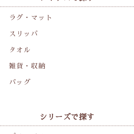
ラグ・マット
スリッパ
タオル
雑貨・収納
バッグ
シリーズで探す