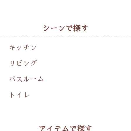
シーンで探す
キッチン
リビング
バスルーム
トイレ
アイテムで探す