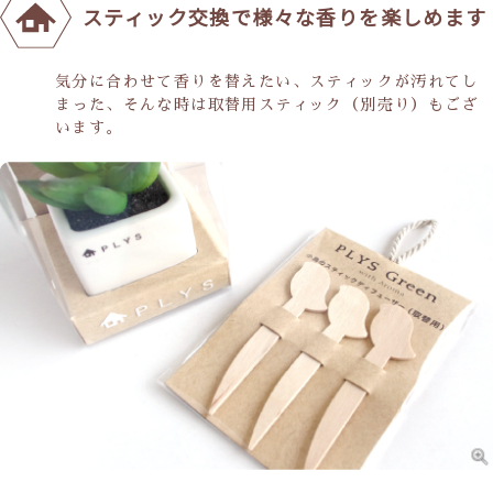
スティック交換で様々な香りを楽しめます
気分に合わせて香りを替えたい、スティックが汚れてし
まった、そんな時は取替用スティック（別売り）もござ
います。