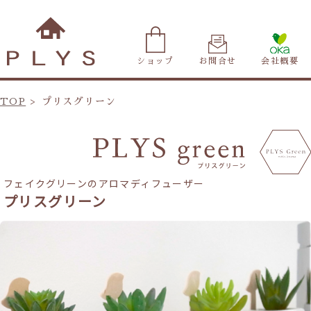
ショップ
お問合せ
会社概要
TOP
プリスグリーン
フェイクグリーンのアロマディフューザー
プリスグリーン