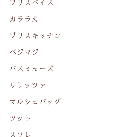
プリスベイス
カララカ
プリスキッチン
ベジマジ
バスミューズ
リレッツァ
マルシェバッグ
ツット
スフレ