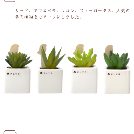
リード、アロエベラ、ウコン、スノーロータス、人気の
多肉植物をモチーフにしました。