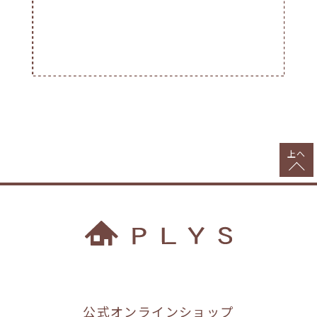
上へ
公式オンラインショップ