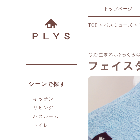
トップページ
TOP
>
バスミューズ
>
シーンで探す
キッチン
リビング
バスルーム
トイレ