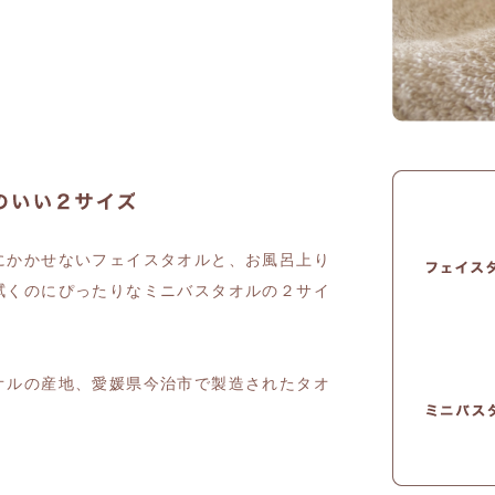
にかかせないフェイスタオルと、お風呂上り
拭くのにぴったりなミニバスタオルの２サイ
オルの産地、愛媛県今治市で製造されたタオ