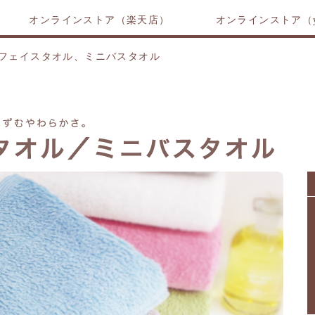
オンラインストア（楽天店）
オンラインストア（y
フェイスタオル、ミニバスタオル